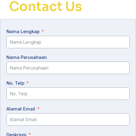
Contact Us
Nama Lengkap
Nama Perusahaan
No. Telp
Alamat Email
Deskripsi