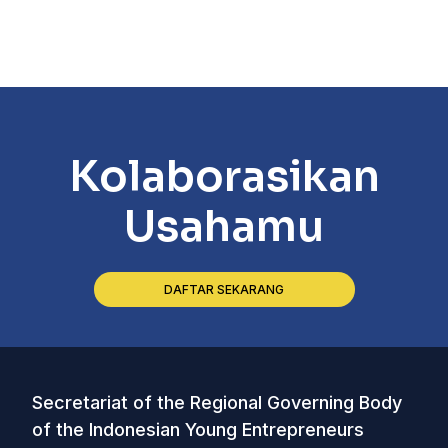
Kolaborasikan
Usahamu
DAFTAR SEKARANG
Secretariat of the Regional Governing Body
of the Indonesian Young Entrepreneurs